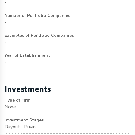
-
Number of Portfolio Companies
-
Examples of Portfolio Companies
-
Year of Establishment
-
Investments
Type of Firm
None
Investment Stages
Buyout - Buyin