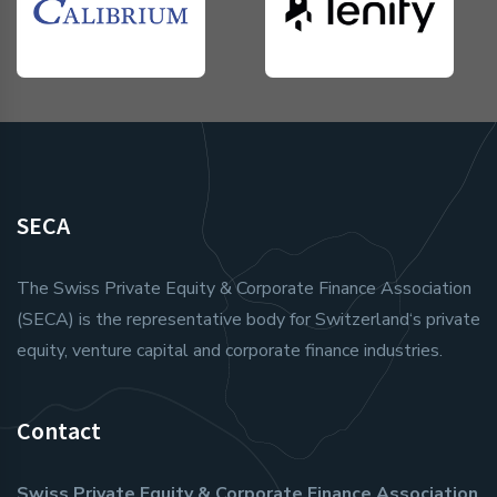
SECA
The Swiss Private Equity & Corporate Finance Association
(SECA) is the representative body for Switzerland‘s private
equity, venture capital and corporate finance industries.
Contact
Swiss Private Equity & Corporate Finance Association