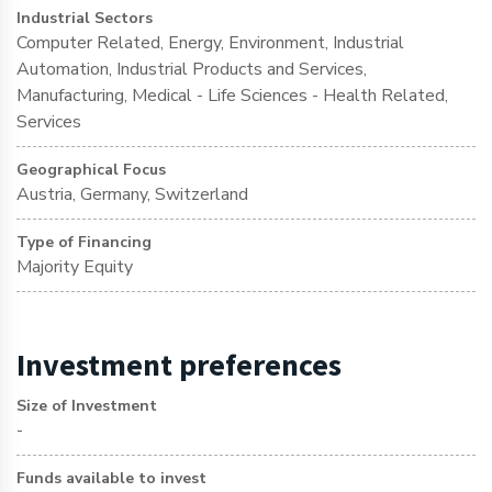
Industrial Sectors
Computer Related, Energy, Environment, Industrial
Automation, Industrial Products and Services,
Manufacturing, Medical - Life Sciences - Health Related,
Services
Geographical Focus
Austria, Germany, Switzerland
Type of Financing
Majority Equity
Investment preferences
Size of Investment
-
Funds available to invest