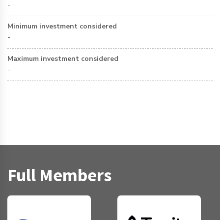
-
Minimum investment considered
-
Maximum investment considered
-
Full Members