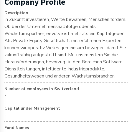
Company Profile
Description
In Zukunft investieren, Werte bewahren, Menschen fördern.
Ob bei der Unternehmensnachfolge oder als
Wachstumspartner, eevolve ist mehr als ein Kapitalgeber.
Als Private Equity Gesellschaft mit erfahrenen Experten
können wir operativ Vieles gemeinsam bewegen, damit Sie
zukunftsfähig aufgestellt sind. Mit uns meistern Sie die
Herausforderungen, bevorzugt in den Bereichen Software,
Dienstleistungen, intelligente Industrieprodukte,
Gesundheitswesen und anderen Wachstumsbranchen.
Number of employees in Switzerland
-
Capital under Management
-
Fund Names