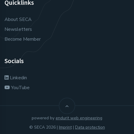
Quicklinks
About SECA
Newsletters
Become Member
Socials
Linkedin
YouTube
powered by
endurit web engineering
© SECA 2026 |
Imprint
|
Data protection