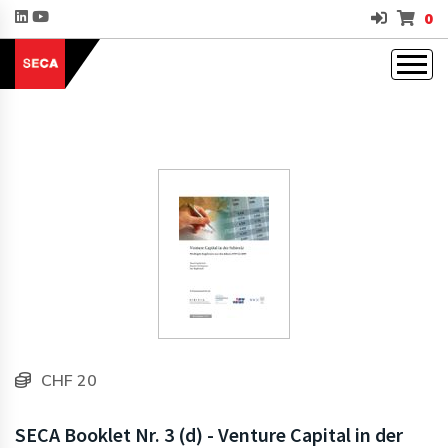
0
CHF 20
SECA Booklet Nr. 3 (d) - Venture Capital in der