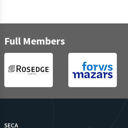
Full Members
SECA