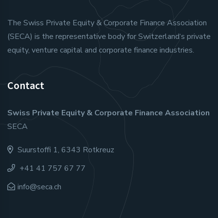
The Swiss Private Equity & Corporate Finance Association
(SECA) is the representative body for Switzerland‘s private
equity, venture capital and corporate finance industries.
Contact
Swiss Private Equity & Corporate Finance Association
SECA
Suurstoffi 1, 6343 Rotkreuz
+41 41 757 67 77
info@seca.ch