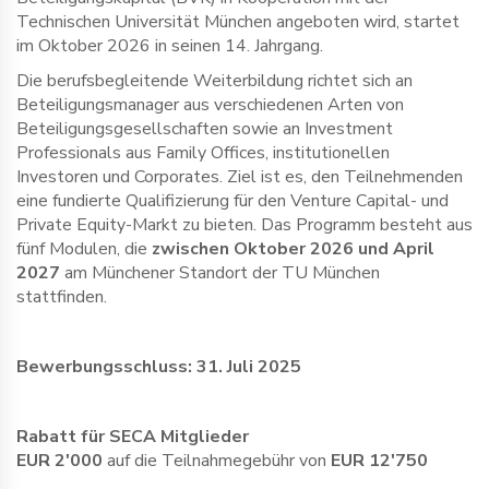
Technischen Universität München angeboten wird, startet
im Oktober 2026 in seinen 14. Jahrgang.
Die berufsbegleitende Weiterbildung richtet sich an
Beteiligungsmanager aus verschiedenen Arten von
Beteiligungsgesellschaften sowie an Investment
Professionals aus Family Offices, institutionellen
Investoren und Corporates. Ziel ist es, den Teilnehmenden
eine fundierte Qualifizierung für den Venture Capital- und
Private Equity-Markt zu bieten. Das Programm besteht aus
fünf Modulen, die
zwischen Oktober 2026 und April
2027
am Münchener Standort der TU München
stattfinden.
Bewerbungsschluss: 31. Juli 2025
Rabatt für SECA Mitglieder
EUR 2'000
auf die Teilnahmegebühr von
EUR 12'750