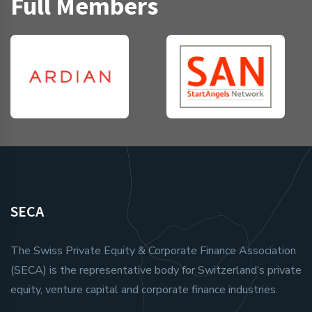
Full Members
SECA
The Swiss Private Equity & Corporate Finance Association
(SECA) is the representative body for Switzerland‘s private
equity, venture capital and corporate finance industries.