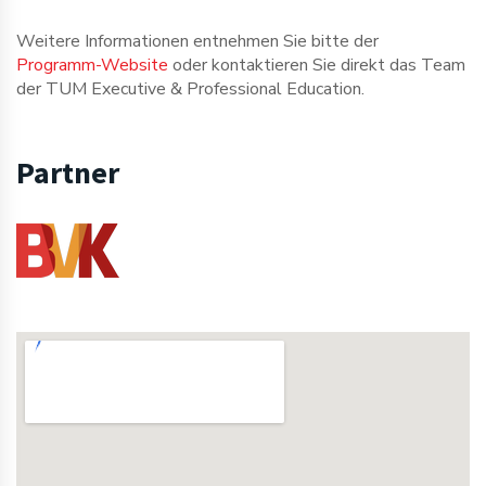
Weitere Informationen entnehmen Sie bitte der
Programm-Website
oder kontaktieren Sie direkt das Team
der TUM Executive & Professional Education.
Partner