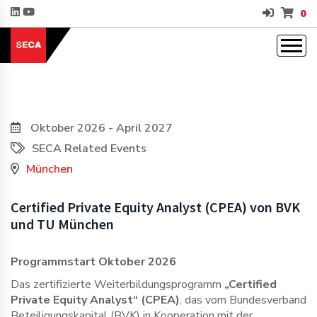
0
Oktober 2026 - April 2027
SECA Related Events
München
Certified Private Equity Analyst (CPEA) von BVK
und TU München
Programmstart Oktober 2026
Das zertifizierte Weiterbildungsprogramm
„Certified
Private Equity Analyst“ (CPEA)
, das vom Bundesverband
Beteiligungskapital (BVK) in Kooperation mit der