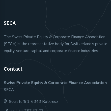
SECA
The Swiss Private Equity & Corporate Finance Association
(SECA) is the representative body for Switzerland‘s private
equity, venture capital and corporate finance industries.
Contact
Swiss Private Equity & Corporate Finance Association
SECA
Suurstoffi 1, 6343 Rotkreuz