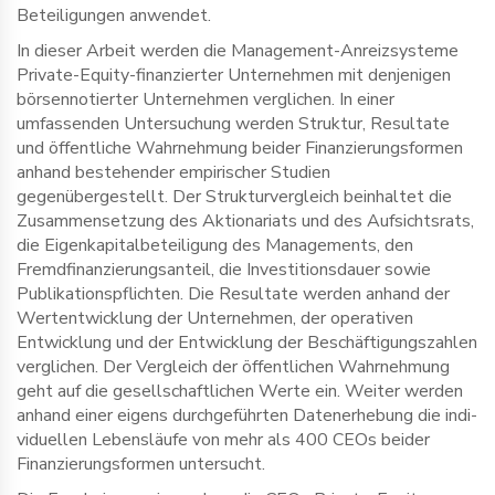
Beteiligungen anwendet.
In dieser Arbeit werden die Management-Anreizsysteme
Private-Equity-finanzierter Unternehmen mit denjenigen
börsennotierter Unternehmen verglichen. In einer
umfassenden Untersuchung werden Struktur, Resultate
und öffentliche Wahrnehmung beider Finanzierungsformen
anhand bestehender empirischer Studien
gegenübergestellt. Der Strukturvergleich beinhaltet die
Zusammensetzung des Aktionariats und des Aufsichtsrats,
die Eigenkapitalbeteiligung des Managements, den
Fremdfinanzierungsanteil, die Investitionsdauer sowie
Publikationspflichten. Die Resultate werden anhand der
Wertentwicklung der Unternehmen, der operativen
Entwicklung und der Entwicklung der Beschäftigungszahlen
verglichen. Der Vergleich der öffentlichen Wahrnehmung
geht auf die gesellschaftlichen Werte ein. Weiter werden
anhand einer eigens durchgeführten Datenerhebung die indi-
viduellen Lebensläufe von mehr als 400 CEOs beider
Finanzierungsformen untersucht.