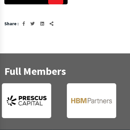
Share :
Full Members